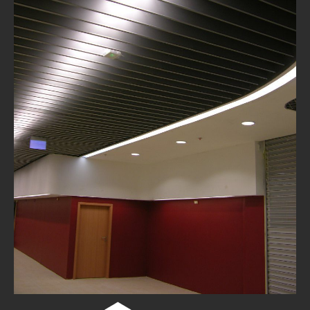
Kontaktai