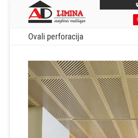
Ovali perforacija