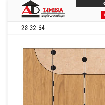
28-32-64