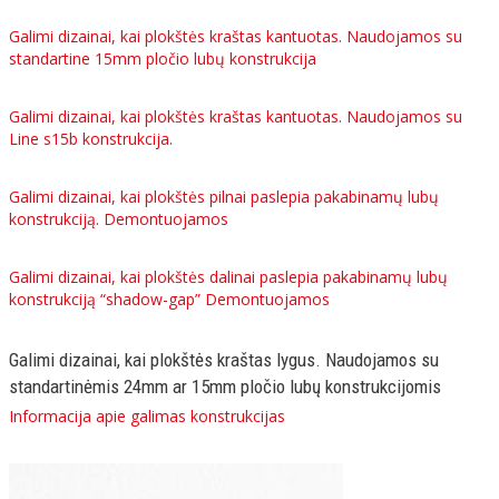
Galimi dizainai, kai plokštės kraštas kantuotas. Naudojamos su
standartine 15mm pločio lubų konstrukcija
Galimi dizainai, kai plokštės kraštas kantuotas. Naudojamos su
Line s15b konstrukcija.
Galimi dizainai, kai plokštės pilnai paslepia pakabinamų lubų
konstrukciją. Demontuojamos
Galimi dizainai, kai plokštės dalinai paslepia pakabinamų lubų
konstrukciją “shadow-gap” Demontuojamos
Galimi dizainai, kai plokštės kraštas lygus. Naudojamos su
standartinėmis 24mm ar 15mm pločio lubų konstrukcijomis
Informacija apie galimas konstrukcijas