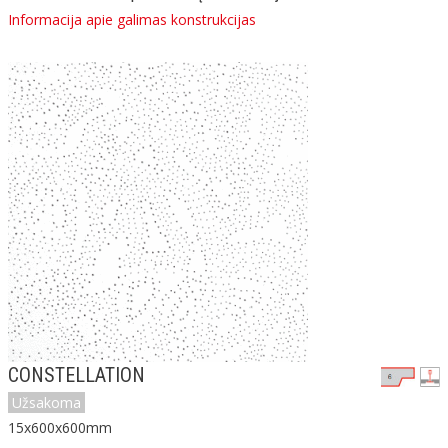
Informacija apie galimas konstrukcijas
CONSTELLATION
Užsakoma
15x600x600mm