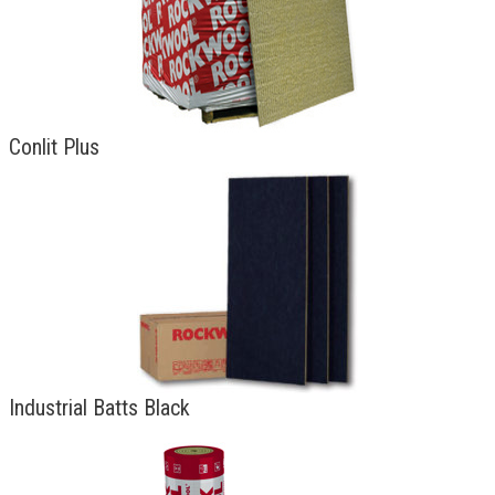
Conlit Plus
Industrial Batts Black