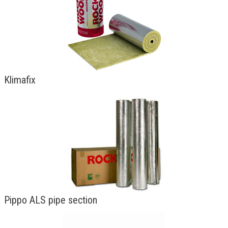
Klimafix
Pippo ALS pipe section