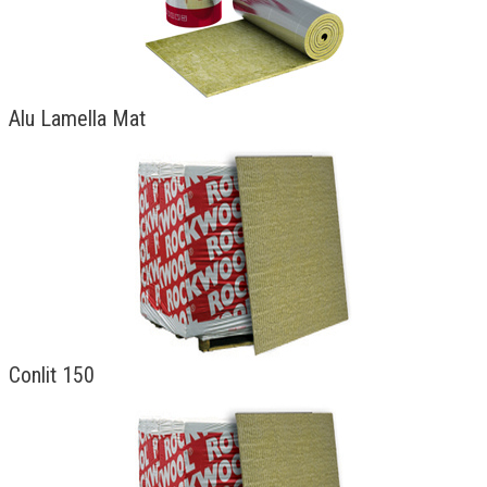
Kontaktai
Alu Lamella Mat
Conlit 150