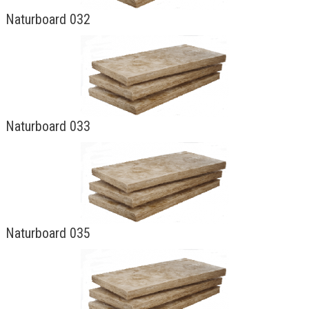
Kontaktai
Naturboard 032
Naturboard 033
Naturboard 035