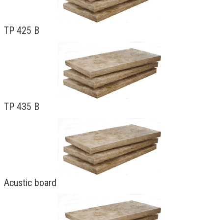
TP 425 B
TP 435 B
Acustic board