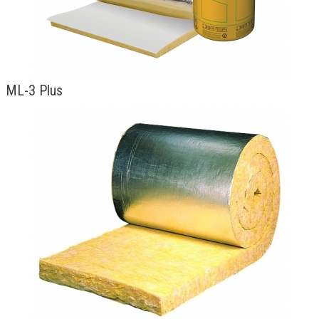
ML-3 Plus